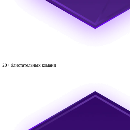
20+ блистательных команд