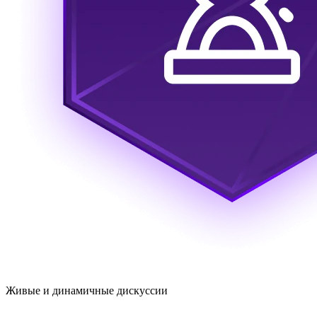
Живые и динамичные дискуссии