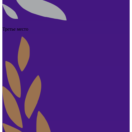
Третье место