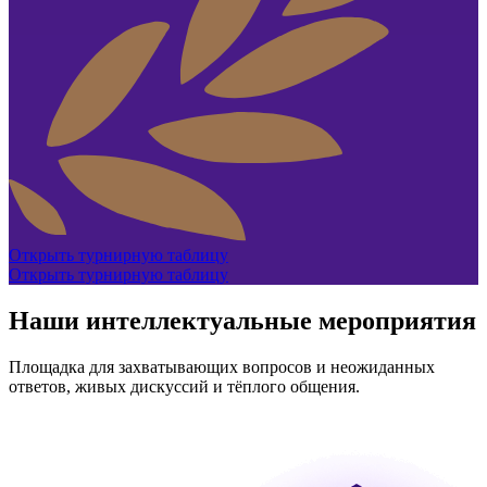
Открыть турнирную таблицу
Открыть турнирную таблицу
Наши интеллектуальные мероприятия
Площадка для захватывающих вопросов и неожиданных
ответов, живых дискуссий и тёплого общения.