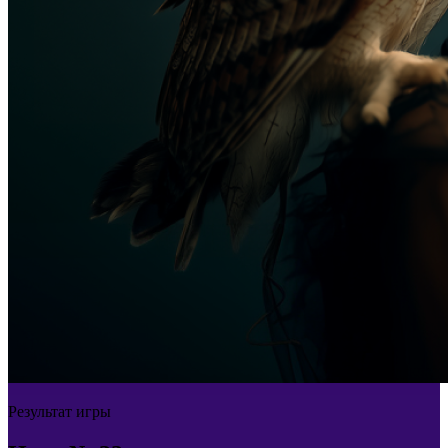
Результат игры