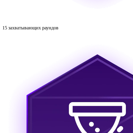
15 захватывающих раундов