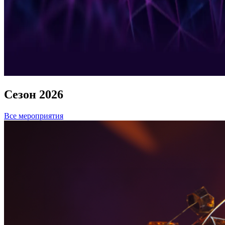
Сезон 2026
Все мероприятия