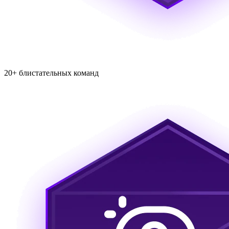
20+ блистательных команд