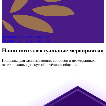
Открыть турнирную таблицу
Открыть турнирную таблицу
Наши интеллектуальные мероприятия
Площадка для захватывающих вопросов и неожиданных
ответов, живых дискуссий и тёплого общения.