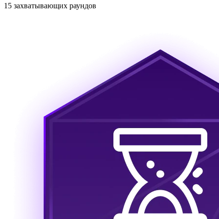
15 захватывающих раундов