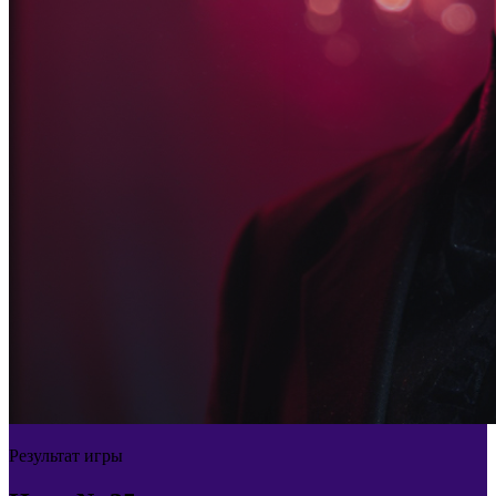
Результат игры