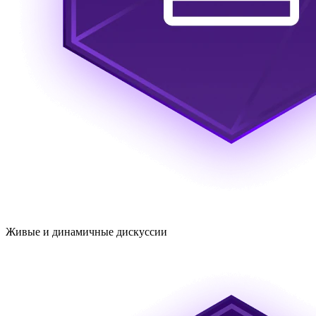
Живые и динамичные дискуссии