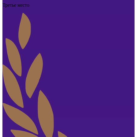
Третье место